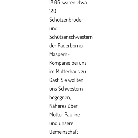
18.06. waren etwa
120
Schützenbrüder
und
Schützenschwestern
der Paderborner
Maspern-
Kompanie bei uns
im Mutterhaus zu
Gast. Sie wollten
uns Schwestern
begegnen,
Näheres über
Mutter Pauline
und unsere
Gemeinschaft