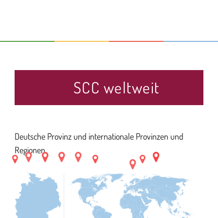
SCC weltweit
Deutsche Provinz und internationale Provinzen und
Regionen.