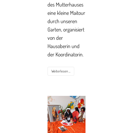
des Mutterhauses
eine kleine Maitour
durch unseren
Garten, organisiert
von der
Hausoberin und
der Koordinatorin.
Weiterlesen ...