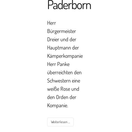
Paderborn
Herr
Bürgermeister
Dreier und der
Hauptmann der
Kämperkompanie
Herr Panke
überreichten den
Schwestern eine
weiße Rose und
den Orden der
Kompanie.
Weiterlesen ...