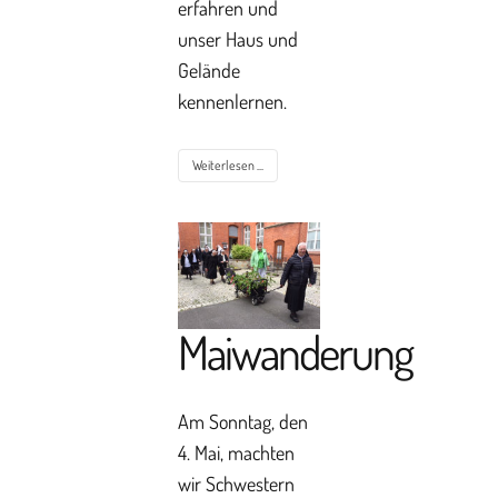
erfahren und
unser Haus und
Gelände
kennenlernen.
Weiterlesen ...
Maiwanderung
Am Sonntag, den
4. Mai, machten
wir Schwestern