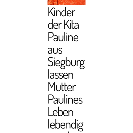
Kinder
der Kita
Pauline
aus
Siegburg
lassen
Mutter
Paulines
Leben
lebendig