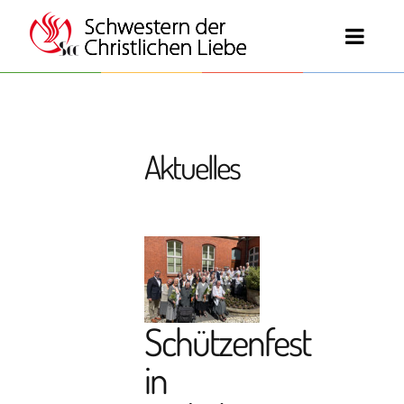
Aktuelles
Schützenfest
in