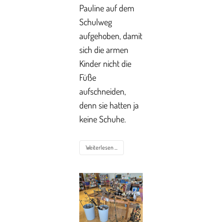
Pauline auf dem
Schulweg
aufgehoben, damit
sich die armen
Kinder nicht die
Füße
aufschneiden,
denn sie hatten ja
keine Schuhe.
Weiterlesen ...