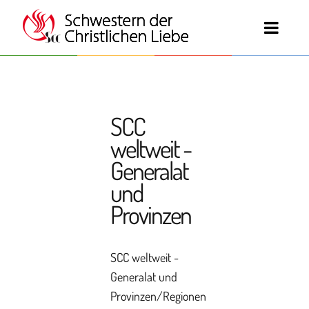
SCC
weltweit -
Generalat
und
Provinzen
SCC weltweit -
Generalat und
Provinzen/Regionen