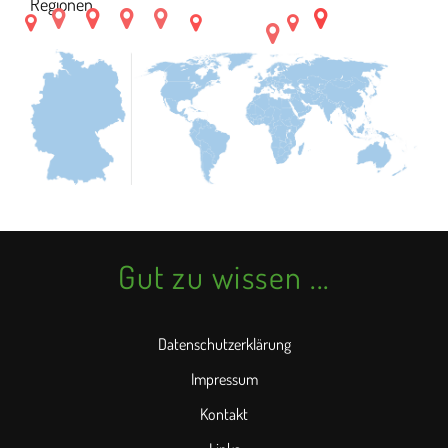
Regionen.
Gut zu wissen ...
Datenschutzerklärung
Impressum
Kontakt