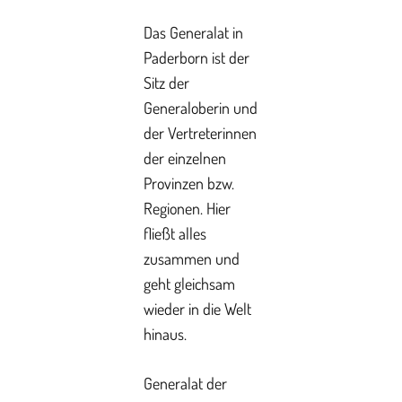
Das Generalat in
Paderborn ist der
Sitz der
Generaloberin und
der Vertreterinnen
der einzelnen
Provinzen bzw.
Regionen. Hier
fließt alles
zusammen und
geht gleichsam
wieder in die Welt
hinaus.
Generalat der