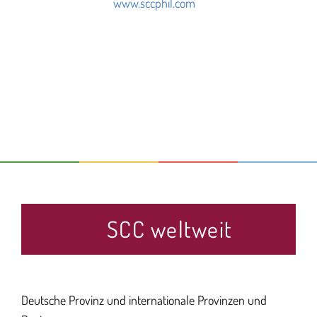
www.sccphil.com
SCC weltweit
Deutsche Provinz und internationale Provinzen und