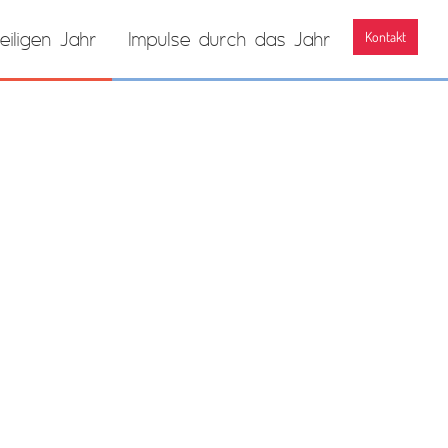
eiligen Jahr
lmpulse durch das Jahr
Kontakt