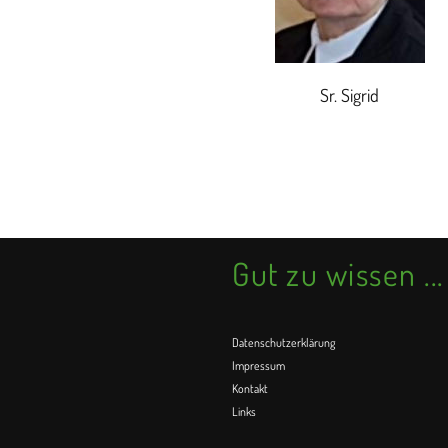
Sr. Sigrid
Gut zu wissen ...
Datenschutzerklärung
Impressum
Kontakt
Links