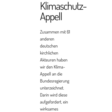
Klimaschutz-
Appell
Zusammen mit 61
anderen
deutschen
kirchlichen
Akteuren haben
wir den Klima-
Appell an die
Bundesregierung
unterzeichnet.
Darin wird diese
aufgefordert, ein
wirksames