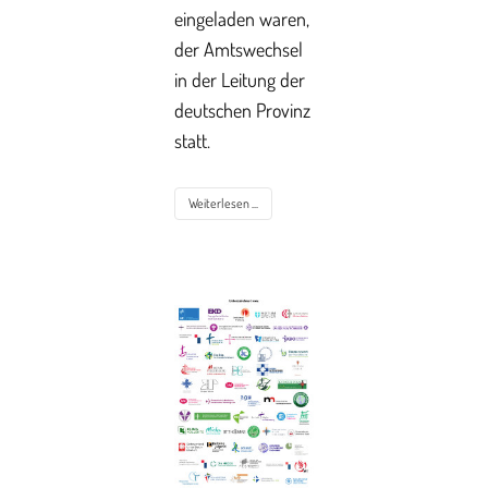
eingeladen waren,
der Amtswechsel
in der Leitung der
deutschen Provinz
statt.
Weiterlesen ...