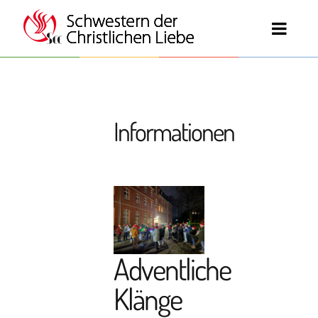
Informationen
Adventliche
Klänge