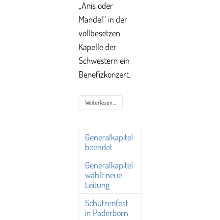
„Anis oder
Mandel“ in der
vollbesetzen
Kapelle der
Schwestern ein
Benefizkonzert.
Weiterlesen ...
Generalkapitel
beendet
Generalkapitel
wählt neue
Leitung
Schützenfest
in Paderborn