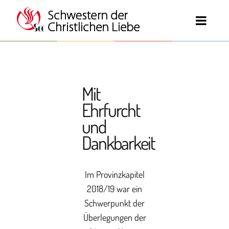
Mit
Ehrfurcht
und
Dankbarkeit
Im Provinzkapitel
2018/19 war ein
Schwerpunkt der
Überlegungen der