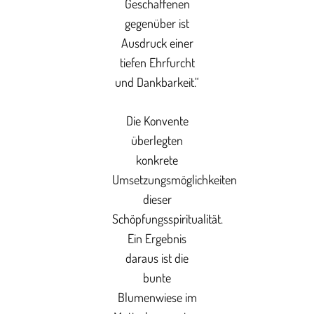
Geschaffenen
gegenüber ist
Ausdruck einer
tiefen Ehrfurcht
und Dankbarkeit.“
Die Konvente
überlegten
konkrete
Umsetzungsmöglichkeiten
dieser
Schöpfungsspiritualität.
Ein Ergebnis
daraus ist die
bunte
Blumenwiese im