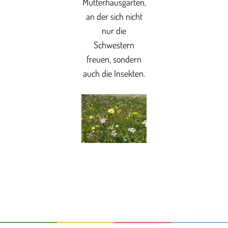
Mutterhausgarten,
an der sich nicht
nur die
Schwestern
freuen, sondern
auch die Insekten.