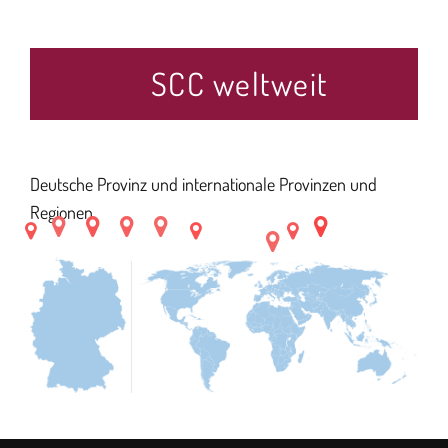
SCC weltweit
Deutsche Provinz und internationale Provinzen und
Regionen.