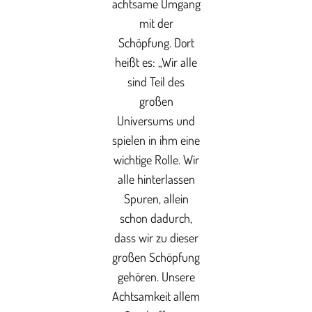
achtsame Umgang
mit der
Schöpfung. Dort
heißt es: „Wir alle
sind Teil des
großen
Universums und
spielen in ihm eine
wichtige Rolle. Wir
alle hinterlassen
Spuren, allein
schon dadurch,
dass wir zu dieser
großen Schöpfung
gehören. Unsere
Achtsamkeit allem