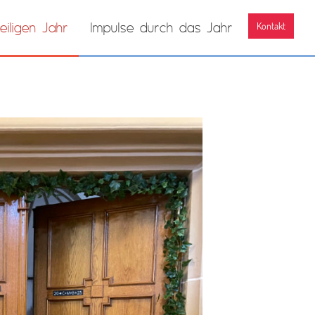
eiligen Jahr
lmpulse durch das Jahr
Kontakt