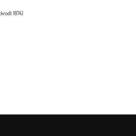
ckrodt 1874)