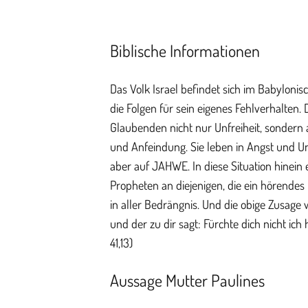
Biblische Informationen
Das Volk Israel befindet sich im Babylonisc
die Folgen für sein eigenes Fehlverhalten. 
Glaubenden nicht nur Unfreiheit, sondern 
und Anfeindung. Sie leben in Angst und Un
aber auf JAHWE. In diese Situation hinein 
Propheten an diejenigen, die ein hörendes 
in aller Bedrängnis. Und die obige Zusage w
und der zu dir sagt: Fürchte dich nicht ich 
41,13)
Aussage Mutter Paulines